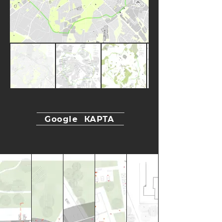
Google
КАРТА