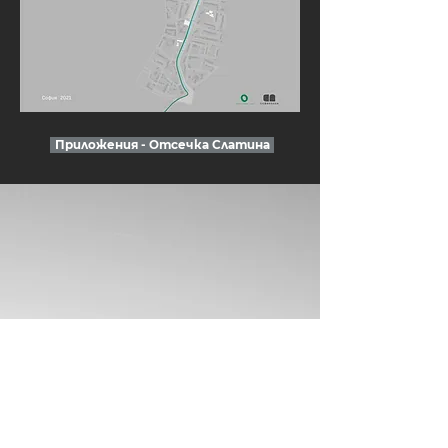
Приложения - Отсечка Слатина