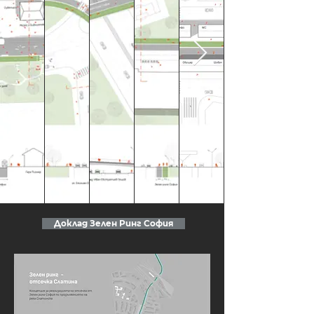
Доклад Зелен Ринг София